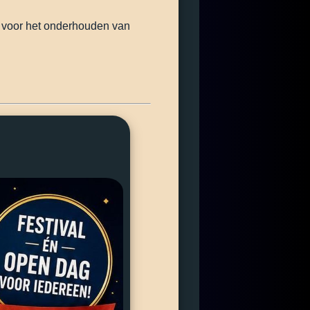
t voor het onderhouden van