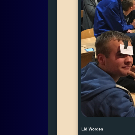
Lid Worden