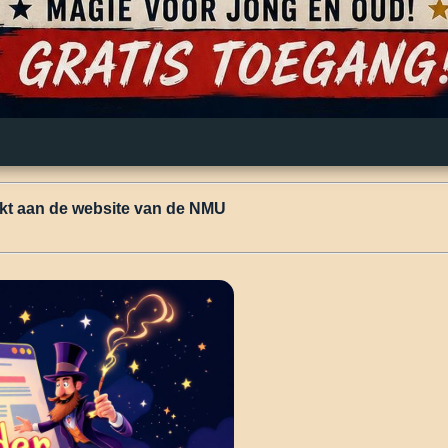
kt aan de website van de NMU