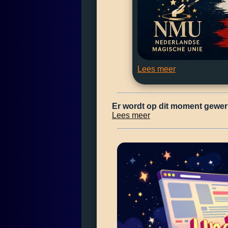
Lees meer
Er wordt op dit moment gewer
Lees meer