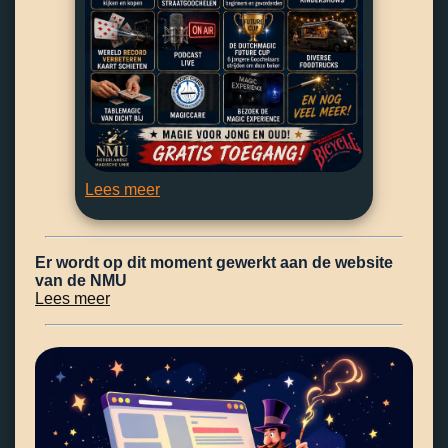
Lees meer
Er wordt op dit moment gewerkt aan de website
van de NMU
Lees meer