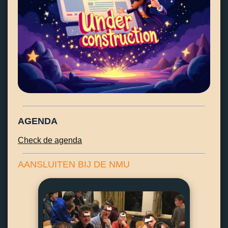
AGENDA
Check de agenda
AANSLUITEN BIJ DE NMU