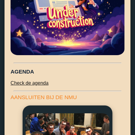
AGENDA
Check de agenda
AANSLUITEN BIJ DE NMU