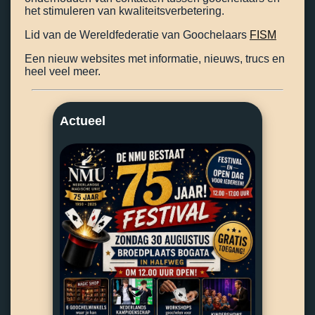
het stimuleren van kwaliteitsverbetering.
Lid van de Wereldfederatie van Goochelaars
FISM
Een nieuw websites met informatie, nieuws, trucs en
heel veel meer.
Actueel