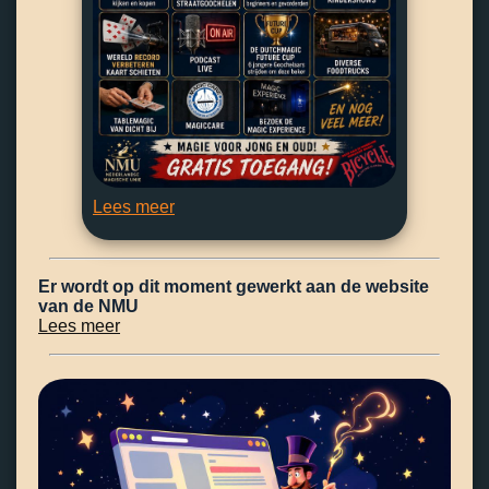
Lees meer
Er wordt op dit moment gewerkt aan de website
van de NMU
Lees meer