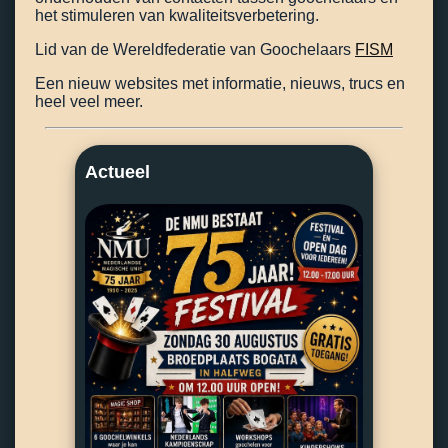
het stimuleren van kwaliteitsverbetering.
Lid van de Wereldfederatie van Goochelaars
FISM
Een nieuw websites met informatie, nieuws, trucs en
heel veel meer.
Actueel