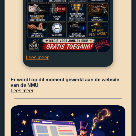
Lees meer
Er wordt op dit moment gewerkt aan de website
van de NMU
Lees meer