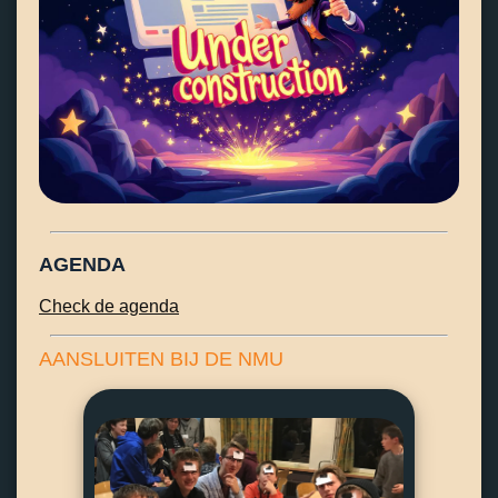
AGENDA
Check de agenda
AANSLUITEN BIJ DE NMU