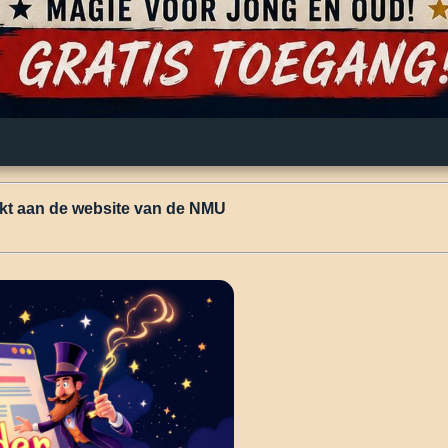
kt aan de website van de NMU