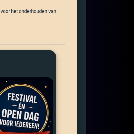
t voor het onderhouden van