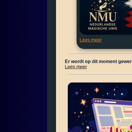
Lees meer
Er wordt op dit moment gewer
Lees meer