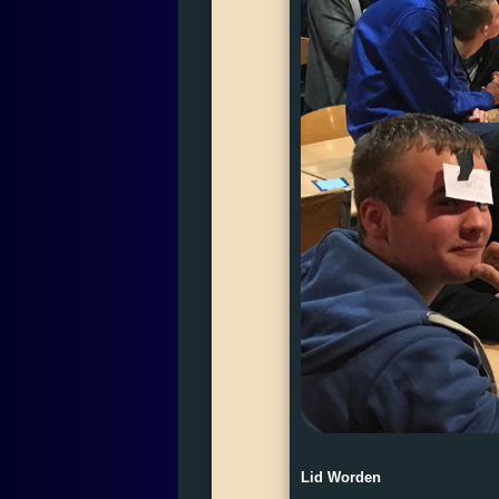
Lid Worden