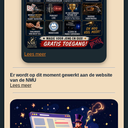
Lees meer
Er wordt op dit moment gewerkt aan de website
van de NMU
Lees meer