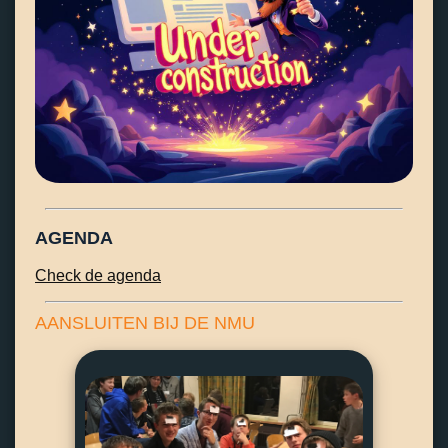
AGENDA
Check de agenda
AANSLUITEN BIJ DE NMU