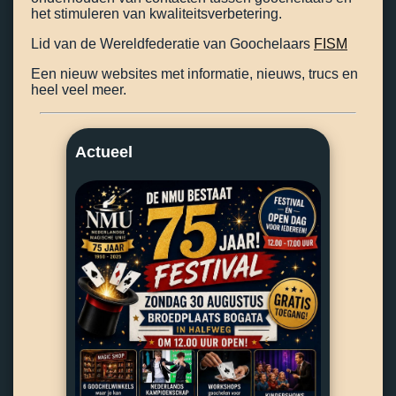
het stimuleren van kwaliteitsverbetering.
Lid van de Wereldfederatie van Goochelaars
FISM
Een nieuw websites met informatie, nieuws, trucs en
heel veel meer.
Actueel