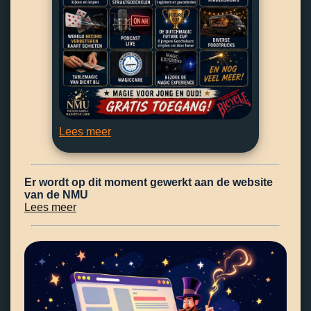
Lees meer
Er wordt op dit moment gewerkt aan de website
van de NMU
Lees meer