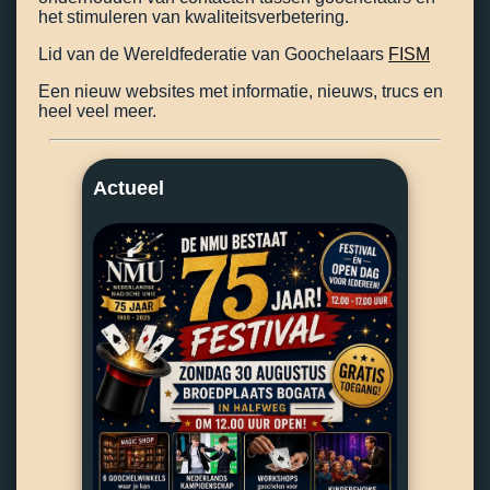
het stimuleren van kwaliteitsverbetering.
Lid van de Wereldfederatie van Goochelaars
FISM
Een nieuw websites met informatie, nieuws, trucs en
heel veel meer.
Actueel