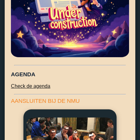
AGENDA
Check de agenda
AANSLUITEN BIJ DE NMU