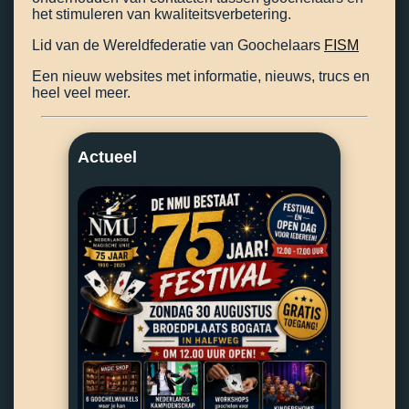
het stimuleren van kwaliteitsverbetering.
Lid van de Wereldfederatie van Goochelaars
FISM
Een nieuw websites met informatie, nieuws, trucs en
heel veel meer.
Actueel