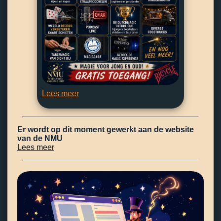
Lees meer
Er wordt op dit moment gewerkt aan de website
van de NMU
Lees meer