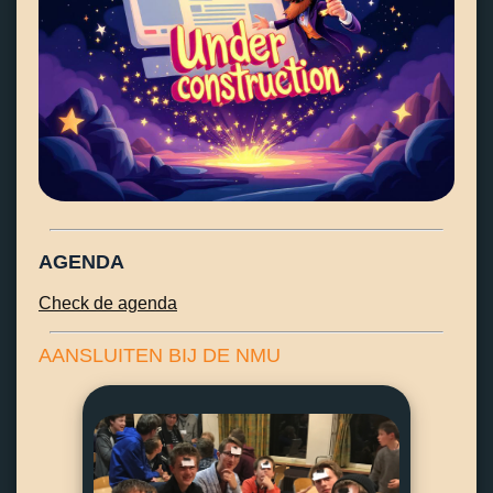
AGENDA
Check de agenda
AANSLUITEN BIJ DE NMU