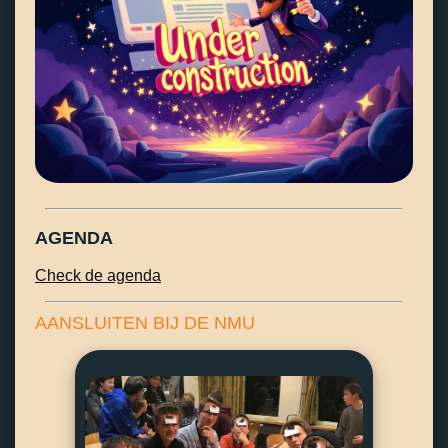
AGENDA
Check de agenda
AANSLUITEN BIJ DE NMU