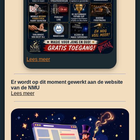
Lees meer
Er wordt op dit moment gewerkt aan de website
van de NMU
Lees meer