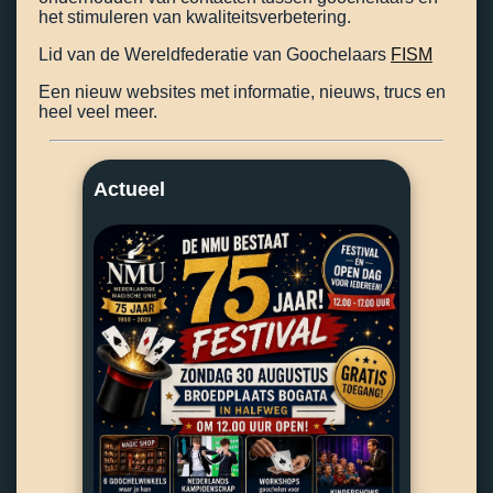
het stimuleren van kwaliteitsverbetering.
Lid van de Wereldfederatie van Goochelaars
FISM
Een nieuw websites met informatie, nieuws, trucs en
heel veel meer.
Actueel