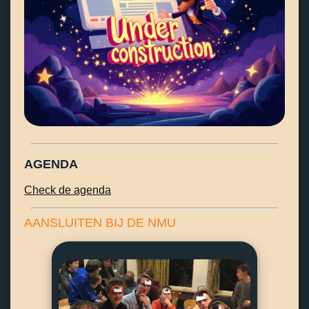
AGENDA
Check de agenda
AANSLUITEN BIJ DE NMU