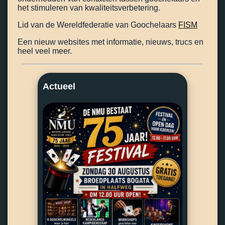
het stimuleren van kwaliteitsverbetering.
Lid van de Wereldfederatie van Goochelaars
FISM
Een nieuw websites met informatie, nieuws, trucs en
heel veel meer.
Actueel