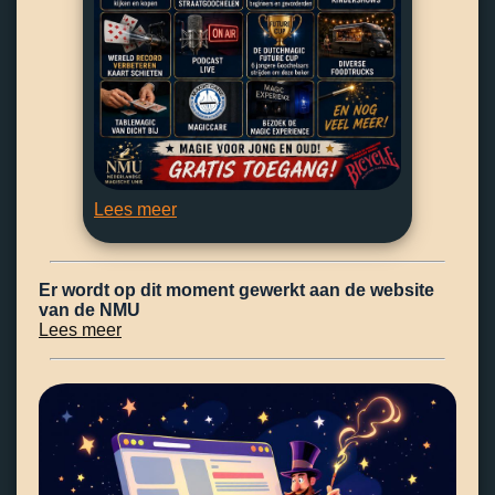
Lees meer
Er wordt op dit moment gewerkt aan de website
van de NMU
Lees meer