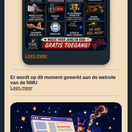
Lees meer
Er wordt op dit moment gewerkt aan de website
van de NMU
Lees meer