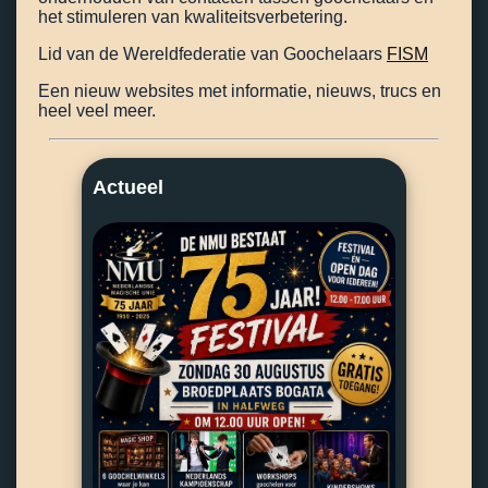
het stimuleren van kwaliteitsverbetering.
Lid van de Wereldfederatie van Goochelaars
FISM
Een nieuw websites met informatie, nieuws, trucs en
heel veel meer.
Actueel