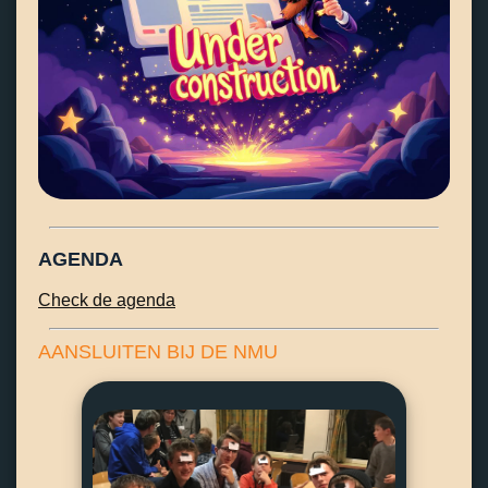
AGENDA
Check de agenda
AANSLUITEN BIJ DE NMU